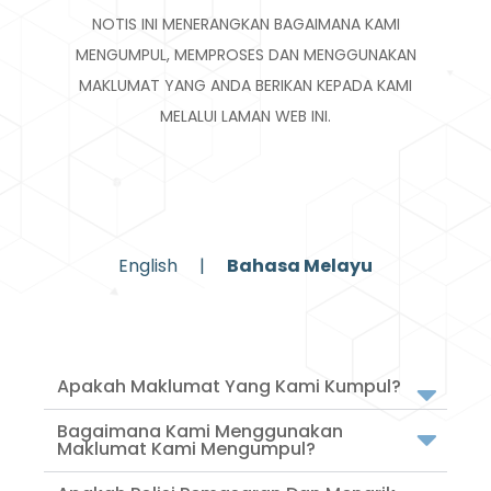
NOTIS INI MENERANGKAN BAGAIMANA KAMI
MENGUMPUL, MEMPROSES DAN MENGGUNAKAN
MAKLUMAT YANG ANDA BERIKAN KEPADA KAMI
MELALUI LAMAN WEB INI.
English |
Bahasa Melayu
Apakah Maklumat Yang Kami Kumpul?
Bagaimana Kami Menggunakan
Maklumat Kami Mengumpul?