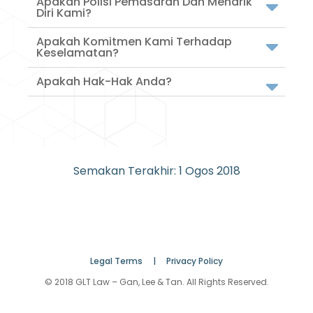
Apakah Polisi Pemasaran Dan Menarik
Diri Kami?
Apakah Komitmen Kami Terhadap
Keselamatan?
Apakah Hak-Hak Anda?
Semakan Terakhir: 1 Ogos 2018
Legal Terms |
Privacy Policy
© 2018 GLT Law – Gan, Lee & Tan. All Rights Reserved.