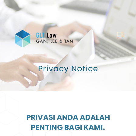
PRIVASI ANDA ADALAH
PENTING BAGI KAMI.